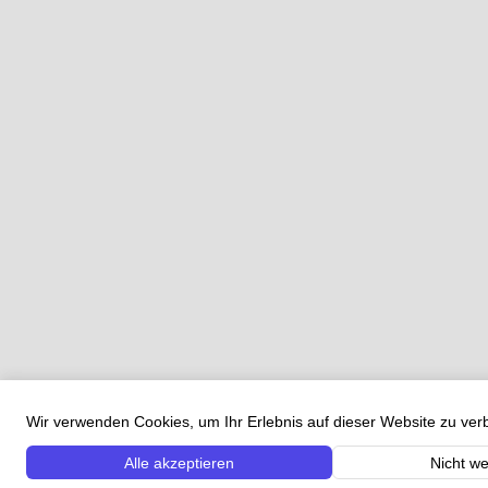
Wir verwenden Cookies, um Ihr Erlebnis auf dieser Website zu ve
Alle akzeptieren
Nicht we