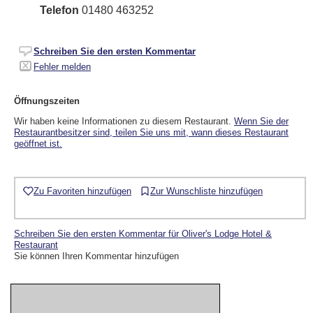
Telefon
01480 463252
Schreiben Sie den ersten Kommentar
Fehler melden
Öffnungszeiten
Wir haben keine Informationen zu diesem Restaurant.
Wenn Sie der
Restaurantbesitzer sind, teilen Sie uns mit, wann dieses Restaurant
geöffnet ist.
Zu Favoriten hinzufügen
Zur Wunschliste hinzufügen
Schreiben Sie den ersten Kommentar für Oliver's Lodge Hotel &
Restaurant
Sie können Ihren Kommentar hinzufügen