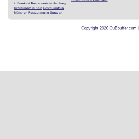
in Frankfurt
Restaurants in Hamburg
Restaurants in Köln
Restaurants in
München
Restaurants in Stuttgart
Copyright 2026 OuBouffer.com 