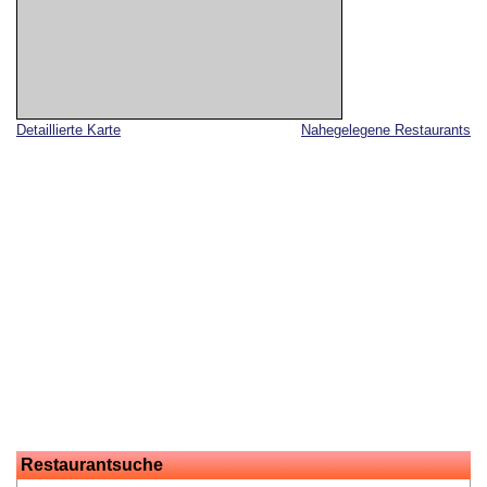
Detaillierte Karte
Nahegelegene Restaurants
Restaurantsuche