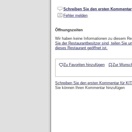
Schreiben Sie den ersten Kommentar
Fehler melden
Öffnungszeiten
Wir haben keine Informationen zu diesem Re
Sie der Restaurantbesitzer sind, teilen Sie u
dieses Restaurant geöffnet ist.
Zu Favoriten hinzufügen
Zur Wunsch
Schreiben Sie den ersten Kommentar für KI
Sie können Ihren Kommentar hinzufügen