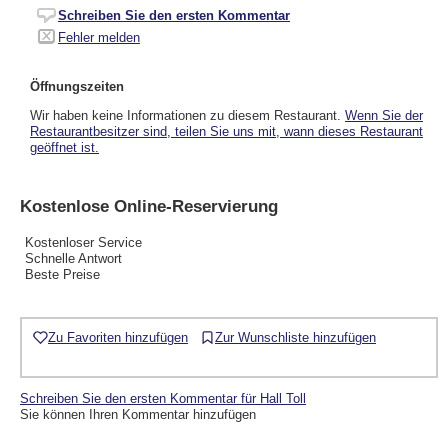
Schreiben Sie den ersten Kommentar
Fehler melden
Öffnungszeiten
Wir haben keine Informationen zu diesem Restaurant.
Wenn Sie der
Restaurantbesitzer sind, teilen Sie uns mit, wann dieses Restaurant
geöffnet ist.
Kostenlose Online-Reservierung
Kostenloser Service
Schnelle Antwort
Beste Preise
Zu Favoriten hinzufügen
Zur Wunschliste hinzufügen
Schreiben Sie den ersten Kommentar für Hall Toll
Sie können Ihren Kommentar hinzufügen