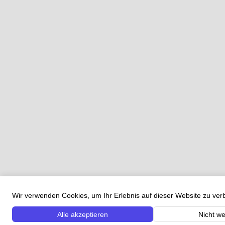
Wir verwenden Cookies, um Ihr Erlebnis auf dieser Website zu ve
Alle akzeptieren
Nicht we