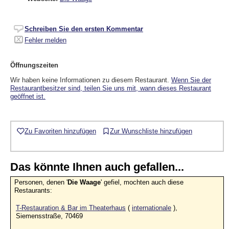
Schreiben Sie den ersten Kommentar
Fehler melden
Öffnungszeiten
Wir haben keine Informationen zu diesem Restaurant.
Wenn Sie der
Restaurantbesitzer sind, teilen Sie uns mit, wann dieses Restaurant
geöffnet ist.
Zu Favoriten hinzufügen
Zur Wunschliste hinzufügen
Das könnte Ihnen auch gefallen...
Personen, denen '
Die Waage
' gefiel, mochten auch diese
Restaurants:
T-Restauration & Bar im Theaterhaus
(
internationale
),
Siemensstraße, 70469