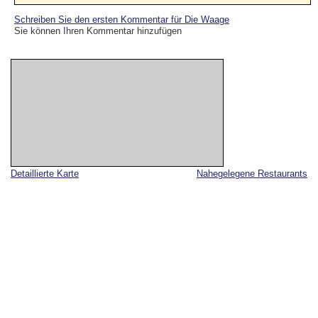
Schreiben Sie den ersten Kommentar für Die Waage
Sie können Ihren Kommentar hinzufügen
Detaillierte Karte
Nahegelegene Restaurants