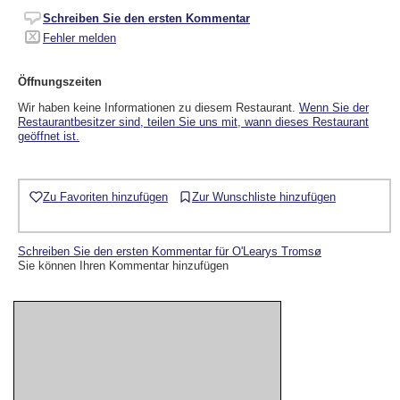
Schreiben Sie den ersten Kommentar
Fehler melden
Öffnungszeiten
Wir haben keine Informationen zu diesem Restaurant.
Wenn Sie der
Restaurantbesitzer sind, teilen Sie uns mit, wann dieses Restaurant
geöffnet ist.
Zu Favoriten hinzufügen
Zur Wunschliste hinzufügen
Schreiben Sie den ersten Kommentar für O'Learys Tromsø
Sie können Ihren Kommentar hinzufügen