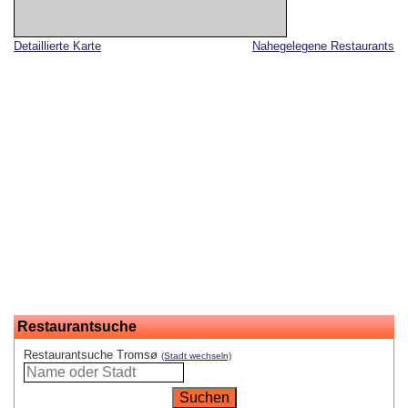
Detaillierte Karte
Nahegelegene Restaurants
Restaurantsuche
Restaurantsuche Tromsø
(Stadt wechseln)