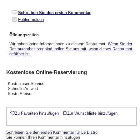
Schreiben Sie den ersten Kommentar
Fehler melden
Öffnungszeiten
Wir haben keine Informationen zu diesem Restaurant.
Wenn Sie der
Restaurantbesitzer sind, teilen Sie uns mit, wann dieses Restaurant
geöffnet ist.
Kostenlose Online-Reservierung
Kostenloser Service
Schnelle Antwort
Beste Preise
Zu Favoriten hinzufügen
Zur Wunschliste hinzufügen
Schreiben Sie den ersten Kommentar für Le Bistro
Sie können Ihren Kommentar hinzufügen