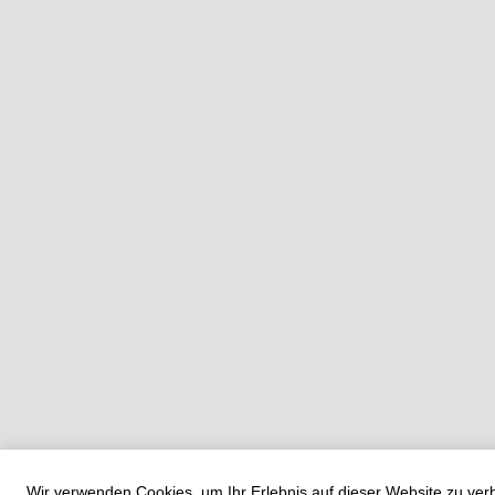
Wir verwenden Cookies, um Ihr Erlebnis auf dieser Website zu ve