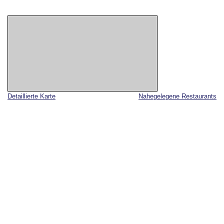
Detaillierte Karte
Nahegelegene Restaurants