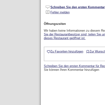
Schreiben Sie den ersten Kommentar
Fehler melden
Öffnungszeiten
Wir haben keine Informationen zu diesem Re
Sie der Restaurantbesitzer sind, teilen Sie u
dieses Restaurant geöffnet ist.
Zu Favoriten hinzufügen
Zur Wunsch
Schreiben Sie den ersten Kommentar für Re
Sie können Ihren Kommentar hinzufügen