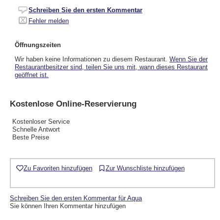
Schreiben Sie den ersten Kommentar
Fehler melden
Öffnungszeiten
Wir haben keine Informationen zu diesem Restaurant.
Wenn Sie der
Restaurantbesitzer sind, teilen Sie uns mit, wann dieses Restaurant
geöffnet ist.
Kostenlose Online-Reservierung
Kostenloser Service
Schnelle Antwort
Beste Preise
Zu Favoriten hinzufügen
Zur Wunschliste hinzufügen
Schreiben Sie den ersten Kommentar für Aqua
Sie können Ihren Kommentar hinzufügen