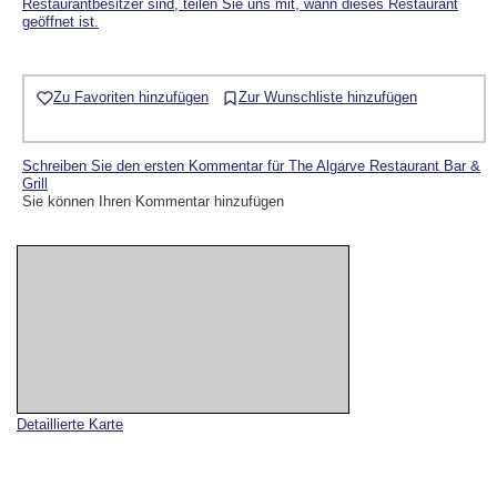
Restaurantbesitzer sind, teilen Sie uns mit, wann dieses Restaurant
geöffnet ist.
Zu Favoriten hinzufügen
Zur Wunschliste hinzufügen
Schreiben Sie den ersten Kommentar für The Algarve Restaurant Bar &
Grill
Sie können Ihren Kommentar hinzufügen
Detaillierte Karte