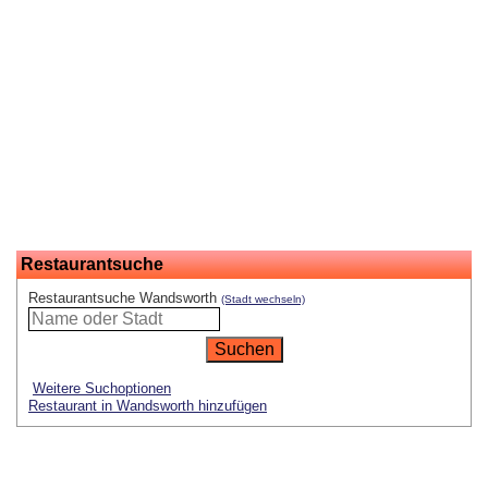
Restaurantsuche
Restaurantsuche Wandsworth
(Stadt wechseln)
Weitere Suchoptionen
Restaurant in Wandsworth hinzufügen