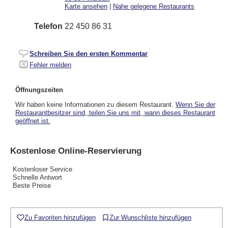
Karte ansehen
|
Nahe gelegene Restaurants
Telefon
22 450 86 31
Schreiben Sie den ersten Kommentar
Fehler melden
Öffnungszeiten
Wir haben keine Informationen zu diesem Restaurant.
Wenn Sie der
Restaurantbesitzer sind, teilen Sie uns mit, wann dieses Restaurant
geöffnet ist.
Kostenlose Online-Reservierung
Kostenloser Service
Schnelle Antwort
Beste Preise
Zu Favoriten hinzufügen
Zur Wunschliste hinzufügen