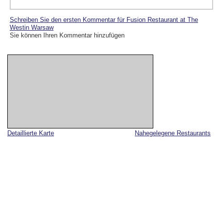
Schreiben Sie den ersten Kommentar für Fusion Restaurant at The
Westin Warsaw
Sie können Ihren Kommentar hinzufügen
Detaillierte Karte
Nahegelegene Restaurants