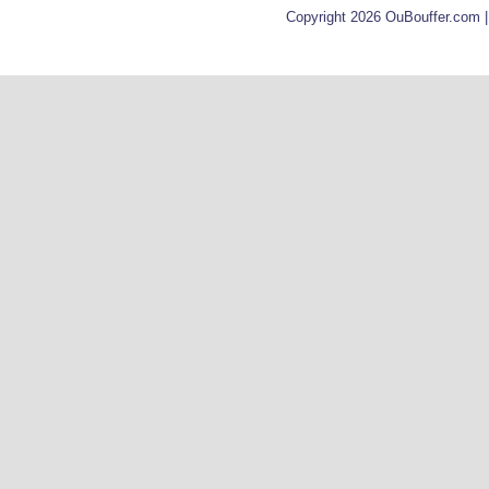
Copyright 2026 OuBouffer.com 