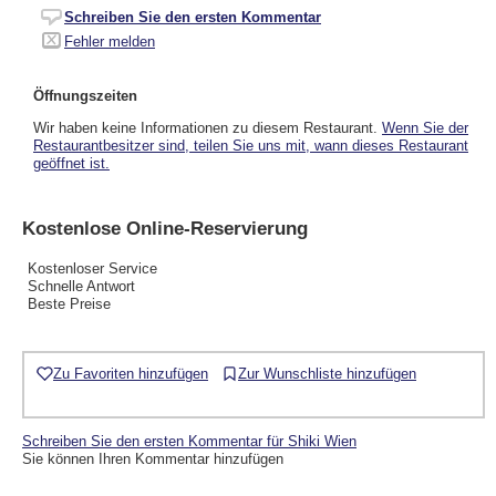
Schreiben Sie den ersten Kommentar
Fehler melden
Öffnungszeiten
Wir haben keine Informationen zu diesem Restaurant.
Wenn Sie der
Restaurantbesitzer sind, teilen Sie uns mit, wann dieses Restaurant
geöffnet ist.
Kostenlose Online-Reservierung
Kostenloser Service
Schnelle Antwort
Beste Preise
Zu Favoriten hinzufügen
Zur Wunschliste hinzufügen
Schreiben Sie den ersten Kommentar für Shiki Wien
Sie können Ihren Kommentar hinzufügen