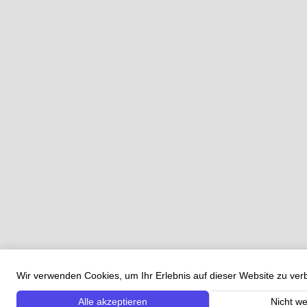
Wir verwenden Cookies, um Ihr Erlebnis auf dieser Website zu ve
Alle akzeptieren
Nicht we