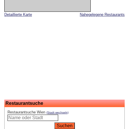
Detaillierte Karte
Nahegelegene Restaurants
Restaurantsuche
Restaurantsuche Wien
(Stadt wechseln)