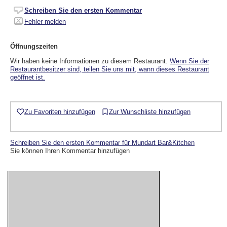
Schreiben Sie den ersten Kommentar
Fehler melden
Öffnungszeiten
Wir haben keine Informationen zu diesem Restaurant.
Wenn Sie der
Restaurantbesitzer sind, teilen Sie uns mit, wann dieses Restaurant
geöffnet ist.
Zu Favoriten hinzufügen
Zur Wunschliste hinzufügen
Schreiben Sie den ersten Kommentar für Mundart Bar&Kitchen
Sie können Ihren Kommentar hinzufügen