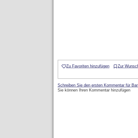
Zu Favoriten hinzufügen
Zur Wunsch
Schreiben Sie den ersten Kommentar für Bar
Sie können Ihren Kommentar hinzufügen