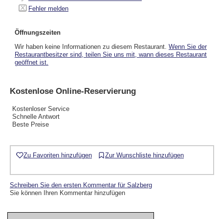
Fehler melden
Öffnungszeiten
Wir haben keine Informationen zu diesem Restaurant.
Wenn Sie der
Restaurantbesitzer sind, teilen Sie uns mit, wann dieses Restaurant
geöffnet ist.
Kostenlose Online-Reservierung
Kostenloser Service
Schnelle Antwort
Beste Preise
Zu Favoriten hinzufügen
Zur Wunschliste hinzufügen
Schreiben Sie den ersten Kommentar für Salzberg
Sie können Ihren Kommentar hinzufügen