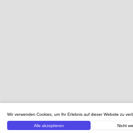
Wir verwenden Cookies, um Ihr Erlebnis auf dieser Website zu ve
Alle akzeptieren
Nicht we