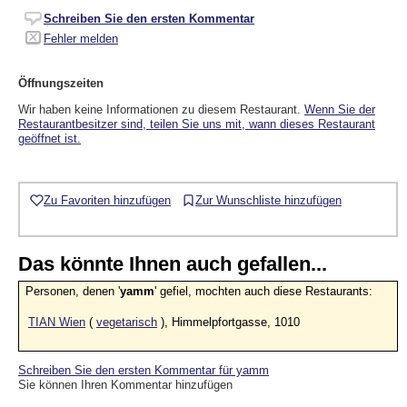
Schreiben Sie den ersten Kommentar
Fehler melden
Öffnungszeiten
Wir haben keine Informationen zu diesem Restaurant.
Wenn Sie der
Restaurantbesitzer sind, teilen Sie uns mit, wann dieses Restaurant
geöffnet ist.
Zu Favoriten hinzufügen
Zur Wunschliste hinzufügen
Das könnte Ihnen auch gefallen...
Personen, denen '
yamm
' gefiel, mochten auch diese Restaurants:
TIAN Wien
(
vegetarisch
), Himmelpfortgasse, 1010
Schreiben Sie den ersten Kommentar für yamm
Sie können Ihren Kommentar hinzufügen