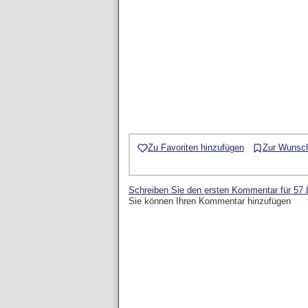
Zu Favoriten hinzufügen
Zur Wunsch
Schreiben Sie den ersten Kommentar für 57
Sie können Ihren Kommentar hinzufügen