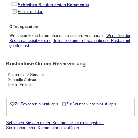
Schreiben Sie den ersten Kommentar
Fehler melden
Öffnungszeiten
Wir haben keine Informationen zu diesem Restaurant.
Wenn Sie der
Restaurantbesitzer sind, teilen Sie uns mit, wann dieses Restaurant
geöffnet ist.
Kostenlose Online-Reservierung
Kostenloser Service
Schnelle Antwort
Beste Preise
Zu Favoriten hinzufügen
Zur Wunschliste hinzufügen
Schreiben Sie den ersten Kommentar für aiola upstairs
Sie können Ihren Kommentar hinzufügen