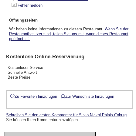
Fehler melden
Öffnungszeiten
Wir haben keine Informationen zu diesem Restaurant.
Wenn Sie der
Restaurantbesitzer sind, teilen Sie uns mit, wann dieses Restaurant
geöffnet ist.
Kostenlose Online-Reservierung
Kostenloser Service
Schnelle Antwort
Beste Preise
Zu Favoriten hinzufügen
Zur Wunschliste hinzufügen
Schreiben Sie den ersten Kommentar für Silvio Nickol Palais Coburg
Sie können Ihren Kommentar hinzufügen