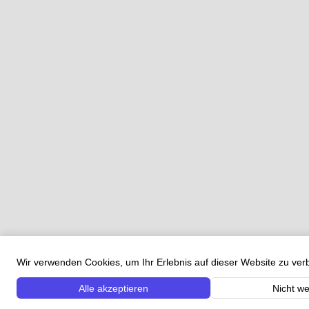
Wir verwenden Cookies, um Ihr Erlebnis auf dieser Website zu ve
Alle akzeptieren
Nicht we