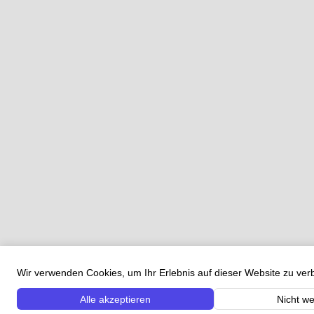
Wir verwenden Cookies, um Ihr Erlebnis auf dieser Website zu ve
Alle akzeptieren
Nicht we