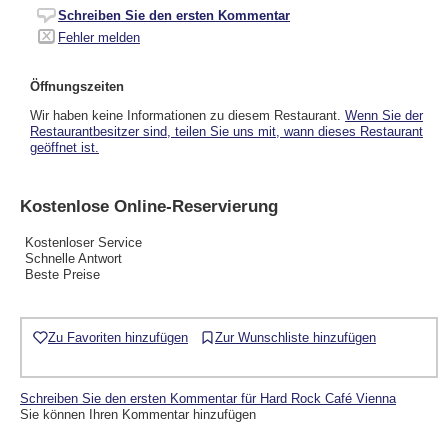
Schreiben Sie den ersten Kommentar
Fehler melden
Öffnungszeiten
Wir haben keine Informationen zu diesem Restaurant.
Wenn Sie der
Restaurantbesitzer sind, teilen Sie uns mit, wann dieses Restaurant
geöffnet ist.
Kostenlose Online-Reservierung
Kostenloser Service
Schnelle Antwort
Beste Preise
Zu Favoriten hinzufügen
Zur Wunschliste hinzufügen
Schreiben Sie den ersten Kommentar für Hard Rock Café Vienna
Sie können Ihren Kommentar hinzufügen