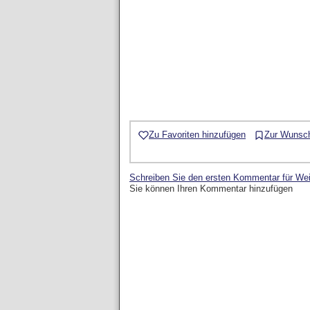
Zu Favoriten hinzufügen
Zur Wunsch
Schreiben Sie den ersten Kommentar für W
Sie können Ihren Kommentar hinzufügen