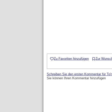
Zu Favoriten hinzufügen
Zur Wunsch
Schreiben Sie den ersten Kommentar für To
Sie können Ihren Kommentar hinzufügen