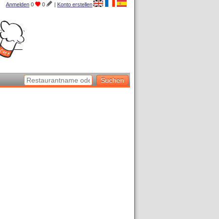
Anmelden
0
0
|
Konto erstellen