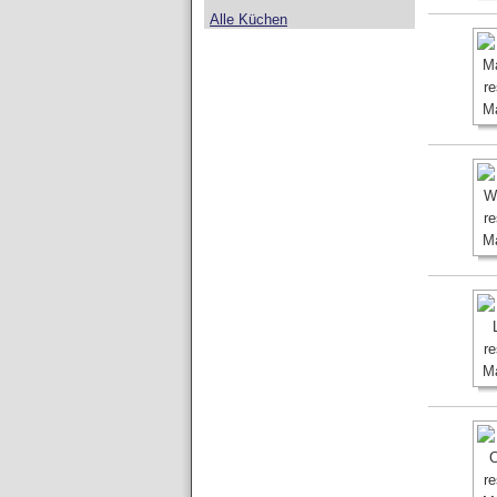
Alle Küchen