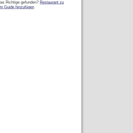
das Richtige gefunden?
Restaurant zu
m Guide hinzufügen