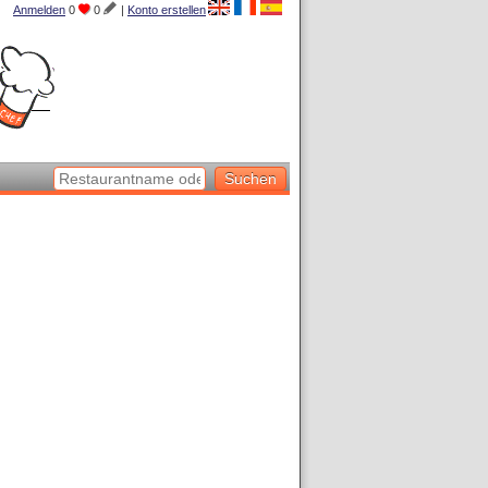
Anmelden
0
0
|
Konto erstellen