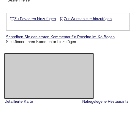
Beste Preise
Zu Favoriten hinzufügen
Zur Wunschliste hinzufügen
Schreiben Sie den ersten Kommentar für Poccino im Kö Bogen
Sie können Ihren Kommentar hinzufügen
Detaillierte Karte
Nahegelegene Restaurants