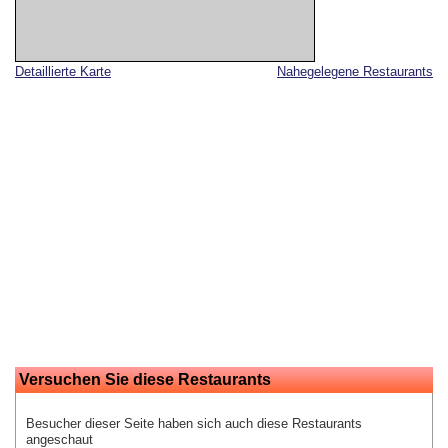
Detaillierte Karte
Nahegelegene Restaurants
Versuchen Sie diese Restaurants
Besucher dieser Seite haben sich auch diese Restaurants
angeschaut