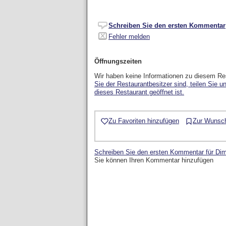
Schreiben Sie den ersten Kommentar
Fehler melden
Öffnungszeiten
Wir haben keine Informationen zu diesem Re
Sie der Restaurantbesitzer sind, teilen Sie u
dieses Restaurant geöffnet ist.
Zu Favoriten hinzufügen
Zur Wunsch
Schreiben Sie den ersten Kommentar für Dim 
Sie können Ihren Kommentar hinzufügen