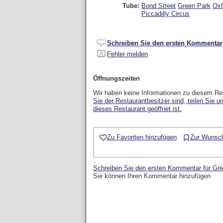
Tube:
Bond Street
Green Park
Oxf
Piccadilly Circus
Schreiben Sie den ersten Kommentar
Fehler melden
Öffnungszeiten
Wir haben keine Informationen zu diesem Re
Sie der Restaurantbesitzer sind, teilen Sie u
dieses Restaurant geöffnet ist.
Zu Favoriten hinzufügen
Zur Wunsch
Schreiben Sie den ersten Kommentar für Gre
Sie können Ihren Kommentar hinzufügen