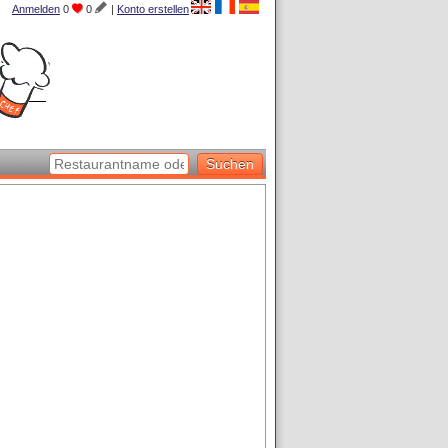
Anmelden
0
0
|
Konto erstellen