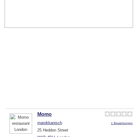
Momo
marokkanisch
1 Bewertungen
25 Heddon Street