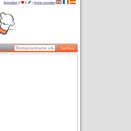
Anmelden
0
0
|
Konto erstellen