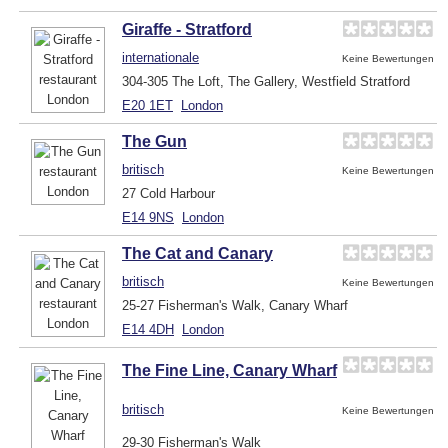
Giraffe - Stratford
internationale
Keine Bewertungen
304-305 The Loft, The Gallery, Westfield Stratford
E20 1ET
London
The Gun
britisch
Keine Bewertungen
27 Cold Harbour
E14 9NS
London
The Cat and Canary
britisch
Keine Bewertungen
25-27 Fisherman's Walk, Canary Wharf
E14 4DH
London
The Fine Line, Canary Wharf
britisch
Keine Bewertungen
29-30 Fisherman's Walk