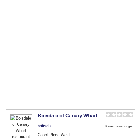
Boisdale of Canary Wharf
britisch
Keine Bewertungen
Cabot Place West