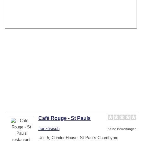
Café Rouge - St Pauls
französisch
Keine Bewertungen
Unit 5, Condor House, St Paul's Churchyard