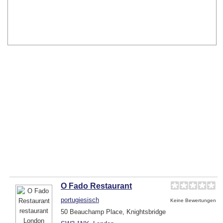
O Fado Restaurant
portugiesisch
Keine Bewertungen
50 Beauchamp Place, Knightsbridge