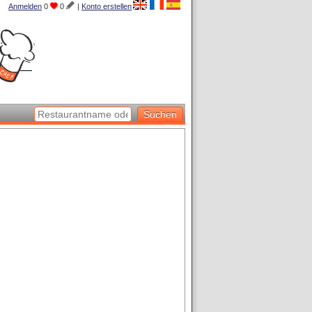
Anmelden
0
0
|
Konto erstellen