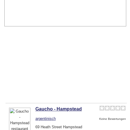
Gaucho - Hampstead
argentinisch
Keine Bewertungen
69 Heath Street Hampstead