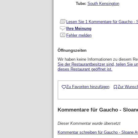
Tube:
South Kensington
Lesen Sie
1
Kommentare für Gaucho - 
Ihre Meinung
Fehler melden
Öffnungszeiten
Wir haben keine Informationen zu diesem Re
Sie der Restaurantbesitzer sind, teilen Sie u
dieses Restaurant geöffnet ist.
Zu Favoriten hinzufügen
Zur Wunsch
Kommentare für
Gaucho - Sloan
Dieser Kommentar wurde übersetzt
Kommentar schreiben für Gaucho - Sloane 