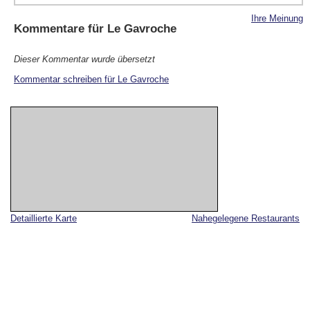
Ihre Meinung
Kommentare für
Le Gavroche
Dieser Kommentar wurde übersetzt
Kommentar schreiben für Le Gavroche
Detaillierte Karte
Nahegelegene Restaurants