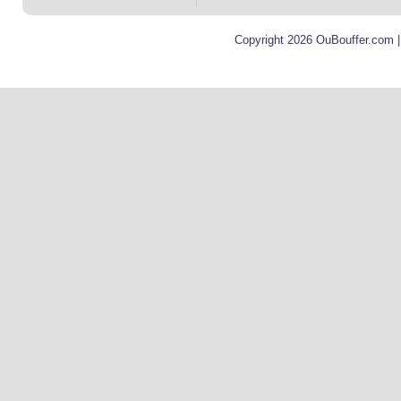
Copyright 2026 OuBouffer.com 