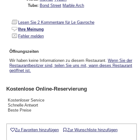
Tube:
Bond Street
Marble Arch
Lesen Sie
2
Kommentare für Le Gavroche
Ihre Meinung
Fehler melden
Öffnungszeiten
Wir haben keine Informationen zu diesem Restaurant.
Wenn Sie der
Restaurantbesitzer sind, teilen Sie uns mit, wann dieses Restaurant
geöffnet ist.
Kostenlose Online-Reservierung
Kostenloser Service
Schnelle Antwort
Beste Preise
Zu Favoriten hinzufügen
Zur Wunschliste hinzufügen