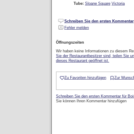
Tube:
Sloane Square
Victoria
Schreiben Sie den ersten Kommentar
Fehler melden
Öffnungszeiten
Wir haben keine Informationen zu diesem Re
Sie der Restaurantbesitzer sind, teilen Sie u
dieses Restaurant geöffnet ist.
Zu Favoriten hinzufügen
Zur Wunsch
Schreiben Sie den ersten Kommentar für Boi
Sie können Ihren Kommentar hinzufügen