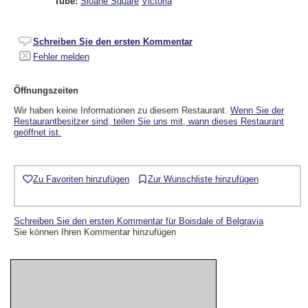
Tube:
Sloane Square
Victoria
Schreiben Sie den ersten Kommentar
Fehler melden
Öffnungszeiten
Wir haben keine Informationen zu diesem Restaurant.
Wenn Sie der
Restaurantbesitzer sind, teilen Sie uns mit, wann dieses Restaurant
geöffnet ist.
Zu Favoriten hinzufügen
Zur Wunschliste hinzufügen
Schreiben Sie den ersten Kommentar für Boisdale of Belgravia
Sie können Ihren Kommentar hinzufügen