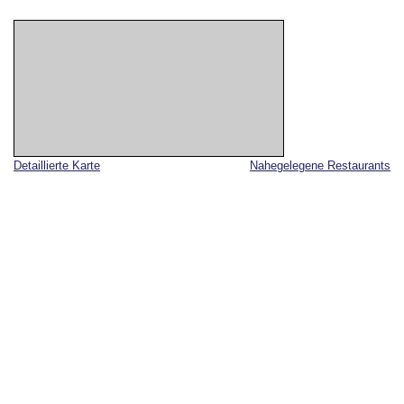
Detaillierte Karte
Nahegelegene Restaurants