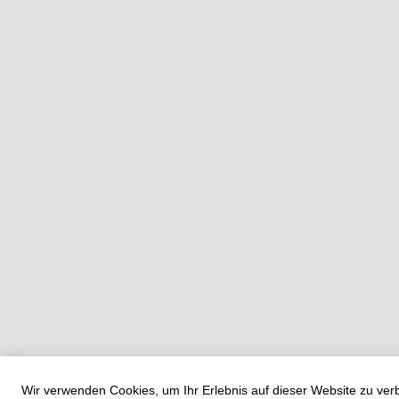
Wir verwenden Cookies, um Ihr Erlebnis auf dieser Website zu ve