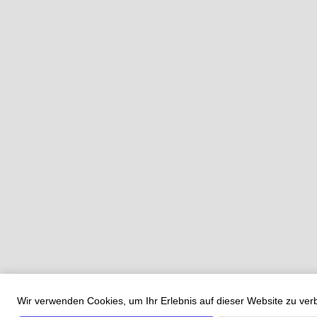
Wir verwenden Cookies, um Ihr Erlebnis auf dieser Website zu ve