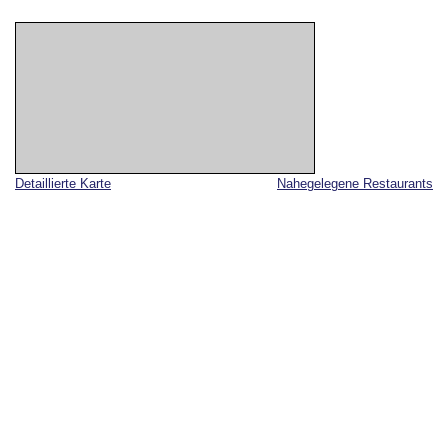
Detaillierte Karte
Nahegelegene Restaurants