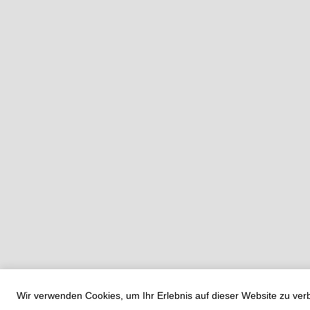
Wir verwenden Cookies, um Ihr Erlebnis auf dieser Website zu ve