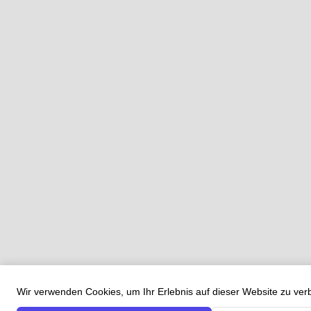
Wir verwenden Cookies, um Ihr Erlebnis auf dieser Website zu ve