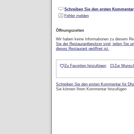
Schreiben Sie den ersten Kommentar
Fehler melden
Öffnungszeiten
Wir haben keine Informationen zu diesem Re
Sie der Restaurantbesitzer sind, teilen Sie u
dieses Restaurant geöffnet ist.
Zu Favoriten hinzufügen
Zur Wunsch
Schreiben Sie den ersten Kommentar für Dh
Sie können Ihren Kommentar hinzufügen