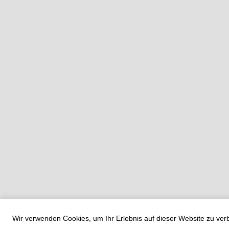
Wir verwenden Cookies, um Ihr Erlebnis auf dieser Website zu ve