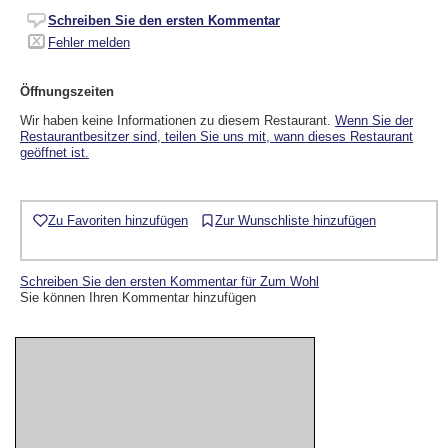
Schreiben Sie den ersten Kommentar
Fehler melden
Öffnungszeiten
Wir haben keine Informationen zu diesem Restaurant.
Wenn Sie der
Restaurantbesitzer sind, teilen Sie uns mit, wann dieses Restaurant
geöffnet ist.
Zu Favoriten hinzufügen
Zur Wunschliste hinzufügen
Schreiben Sie den ersten Kommentar für Zum Wohl
Sie können Ihren Kommentar hinzufügen