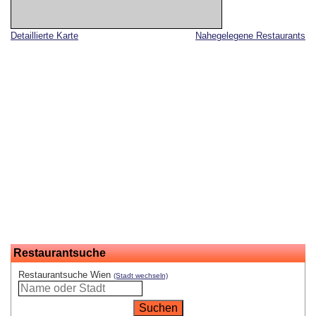
Detaillierte Karte
Nahegelegene Restaurants
Restaurantsuche
Restaurantsuche Wien
(Stadt wechseln)