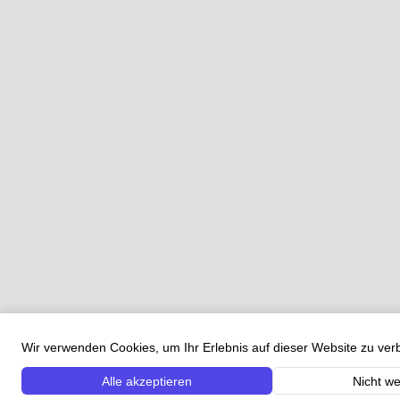
Wir verwenden Cookies, um Ihr Erlebnis auf dieser Website zu ve
Alle akzeptieren
Nicht we