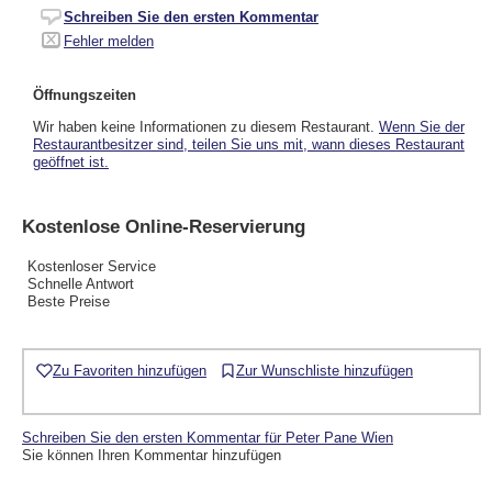
Schreiben Sie den ersten Kommentar
Fehler melden
Öffnungszeiten
Wir haben keine Informationen zu diesem Restaurant.
Wenn Sie der
Restaurantbesitzer sind, teilen Sie uns mit, wann dieses Restaurant
geöffnet ist.
Kostenlose Online-Reservierung
Kostenloser Service
Schnelle Antwort
Beste Preise
Zu Favoriten hinzufügen
Zur Wunschliste hinzufügen
Schreiben Sie den ersten Kommentar für Peter Pane Wien
Sie können Ihren Kommentar hinzufügen