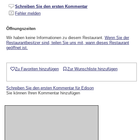
Schreiben Sie den ersten Kommentar
Fehler melden
Öffnungszeiten
Wir haben keine Informationen zu diesem Restaurant.
Wenn Sie der
Restaurantbesitzer sind, teilen Sie uns mit, wann dieses Restaurant
geöffnet ist.
Zu Favoriten hinzufügen
Zur Wunschliste hinzufügen
Schreiben Sie den ersten Kommentar für Edison
Sie können Ihren Kommentar hinzufügen