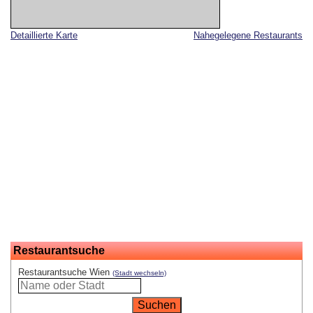
Detaillierte Karte
Nahegelegene Restaurants
Restaurantsuche
Restaurantsuche Wien
(Stadt wechseln)